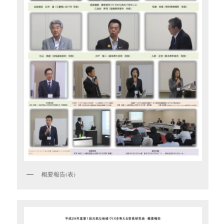
概要報告(表)